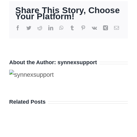
Slotpark
Share This Story, Choose
entdecken:
Your Platform!
Ein
Leitfaden
für
Facebook
Twitter
Reddit
LinkedIn
WhatsApp
Tumblr
Pinterest
Vk
Xing
Email
Spieler
About the Author:
synnexsupport
Related Posts