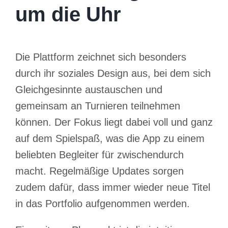
um die Uhr
Die Plattform zeichnet sich besonders
durch ihr soziales Design aus, bei dem sich
Gleichgesinnte austauschen und
gemeinsam an Turnieren teilnehmen
können. Der Fokus liegt dabei voll und ganz
auf dem Spielspaß, was die App zu einem
beliebten Begleiter für zwischendurch
macht. Regelmäßige Updates sorgen
zudem dafür, dass immer wieder neue Titel
in das Portfolio aufgenommen werden.