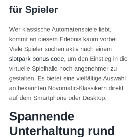
für Spieler
Wer klassische Automatenspiele liebt,
kommt an diesem Erlebnis kaum vorbei.
Viele Spieler suchen aktiv nach einem
slotpark bonus code
, um den Einstieg in die
virtuelle Spielhalle noch angenehmer zu
gestalten. Es bietet eine vielfältige Auswahl
an bekannten Novomatic-Klassikern direkt
auf dem Smartphone oder Desktop.
Spannende
Unterhaltung rund