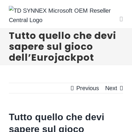
Skip
to
content
Tutto quello che devi
sapere sul gioco
dell’Eurojackpot
Previous
Next
Tutto quello che devi
sapere sul gioco