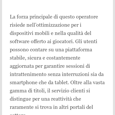
La forza principale di questo operatore
risiede nell’ottimizzazione per i
dispositivi mobili e nella qualità del
software offerto ai giocatori. Gli utenti
possono contare su una piattaforma
stabile, sicura e costantemente
aggiornata per garantire sessioni di
intrattenimento senza interruzioni sia da
smartphone che da tablet. Oltre alla vasta
gamma di titoli, il servizio clienti si
distingue per una reattività che
raramente si trova in altri portali del