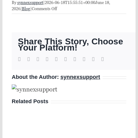
By
synnexsupport
|
2026-06-18T15:55:51+00:00
June 18,
on
2026
|
Blog
|
Comments Off
Guida
completa
all’esperienza
di
Share This Story, Choose
gioco
Your Platform!
su
LeoVegas
Facebook
Twitter
Reddit
LinkedIn
WhatsApp
Tumblr
Pinterest
Vk
Xing
Email
About the Author:
synnexsupport
Related Posts