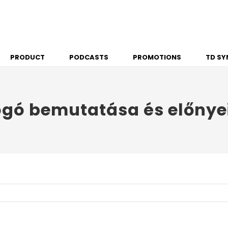
PRODUCT
PODCASTS
PROMOTIONS
TD SY
ogó bemutatása és előnye