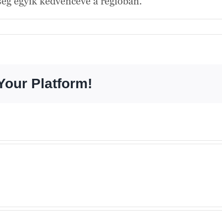
sség egyik kedvencévé a régióban.
rm
tása
Your Platform!