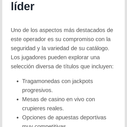
líder
Uno de los aspectos más destacados de
este operador es su compromiso con la
seguridad y la variedad de su catálogo.
Los jugadores pueden explorar una
selección diversa de títulos que incluyen:
Tragamonedas con jackpots
progresivos.
Mesas de casino en vivo con
crupieres reales.
Opciones de apuestas deportivas
muy competitivas.