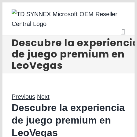
Skip
to
content
Descubre la experienci
de juego premium en
LeoVegas
Previous
Next
Descubre la experiencia
de juego premium en
LeoVegas