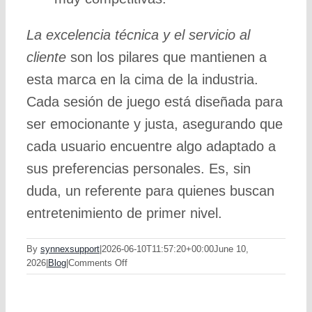
La excelencia técnica y el servicio al
cliente
son los pilares que mantienen a
esta marca en la cima de la industria.
Cada sesión de juego está diseñada para
ser emocionante y justa, asegurando que
cada usuario encuentre algo adaptado a
sus preferencias personales. Es, sin
duda, un referente para quienes buscan
entretenimiento de primer nivel.
By
synnexsupport
|
2026-06-10T11:57:20+00:00
June 10,
on
2026
|
Blog
|
Comments Off
Descubre
la
experiencia