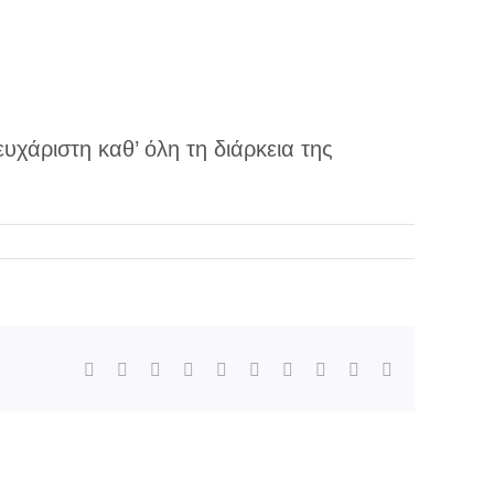
χάριστη καθ’ όλη τη διάρκεια της
Facebook
Twitter
Reddit
LinkedIn
WhatsApp
Tumblr
Pinterest
Vk
Xing
Email