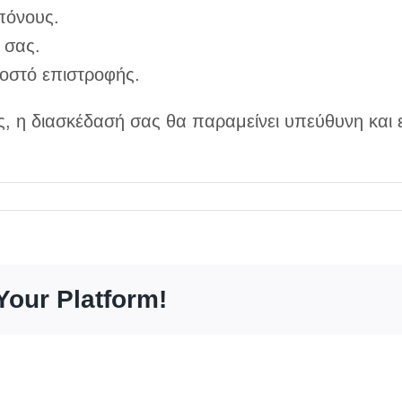
πόνους.
 σας.
σοστό επιστροφής.
 η διασκέδασή σας θα παραμείνει υπεύθυνη και ευ
ική
σίαση
Your Platform!
ες
ς