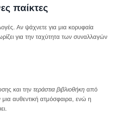
ες παίκτες
λογές. Αν ψάχνετε για μια κορυφαία
ωρίζει για την ταχύτητα των συναλλαγών
υσης και την
τεράστια βιβλιοθήκη
από
 μια αυθεντική ατμόσφαιρα, ενώ η
ει.