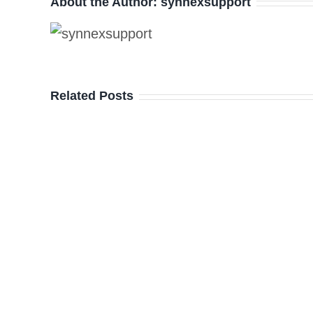
About the Author:
synnexsupport
Related Posts