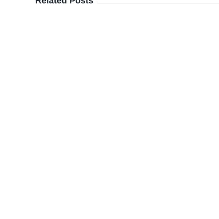
Related Posts