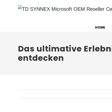
Skip
to
content
HOME
Das ultimative Erlebn
entdecken