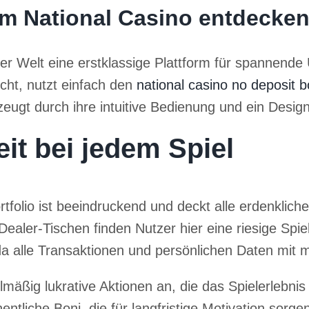
 im National Casino entdecke
ller Welt eine erstklassige Plattform für spannen
cht, nutzt einfach den
national casino no deposit 
eugt durch ihre intuitive Bedienung und ein Design
eit bei jedem Spiel
tfolio ist beeindruckend und deckt alle erdenklich
ealer-Tischen finden Nutzer hier eine riesige Spie
, da alle Transaktionen und persönlichen Daten mit
lmäßig lukrative Aktionen an, die das Spielerlebni
ntliche Boni, die für langfristige Motivation sor