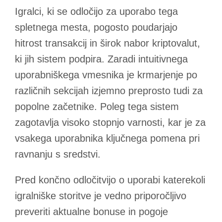
Igralci, ki se odločijo za uporabo tega
spletnega mesta, pogosto poudarjajo
hitrost transakcij in širok nabor kriptovalut,
ki jih sistem podpira. Zaradi intuitivnega
uporabniškega vmesnika je krmarjenje po
različnih sekcijah izjemno preprosto tudi za
popolne začetnike. Poleg tega sistem
zagotavlja visoko stopnjo varnosti, kar je za
vsakega uporabnika ključnega pomena pri
ravnanju s sredstvi.
Pred končno odločitvijo o uporabi katerekoli
igralniške storitve je vedno priporočljivo
preveriti aktualne bonuse in pogoje