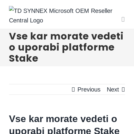
Skip
to
content
Vse kar morate vedeti
o uporabi platforme
Stake
Previous
Next
Vse kar morate vedeti o
uporabi platforme Stake