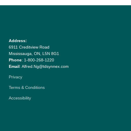
Address:
6911 Creditview Road
Mississauga, ON, L5N 8G1
Phone
: 1-800-268-1220
Email
: Alfred.Ng@tdsynnex.com
Privacy
Terms & Conditions
Accessibility