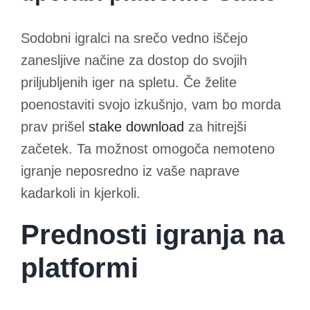
Sodobni igralci na srečo vedno iščejo
zanesljive načine za dostop do svojih
priljubljenih iger na spletu. Če želite
poenostaviti svojo izkušnjo, vam bo morda
prav prišel
stake download
za hitrejši
začetek. Ta možnost omogoča nemoteno
igranje neposredno iz vaše naprave
kadarkoli in kjerkoli.
Prednosti igranja na
platformi