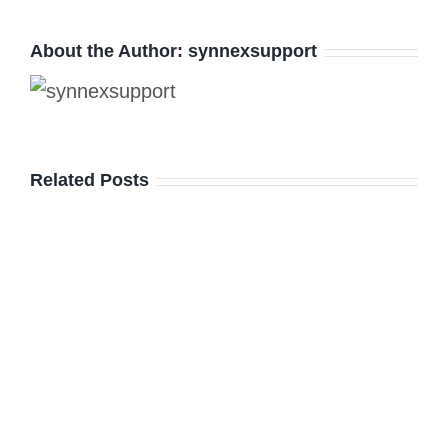
About the Author:
synnexsupport
Related Posts