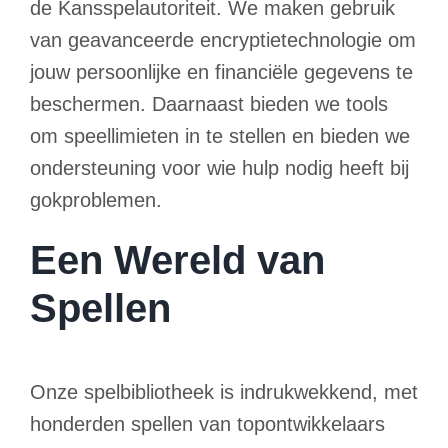
de Kansspelautoriteit. We maken gebruik
van geavanceerde encryptietechnologie om
jouw persoonlijke en financiële gegevens te
beschermen. Daarnaast bieden we tools
om speellimieten in te stellen en bieden we
ondersteuning voor wie hulp nodig heeft bij
gokproblemen.
Een Wereld van
Spellen
Onze spelbibliotheek is indrukwekkend, met
honderden spellen van topontwikkelaars