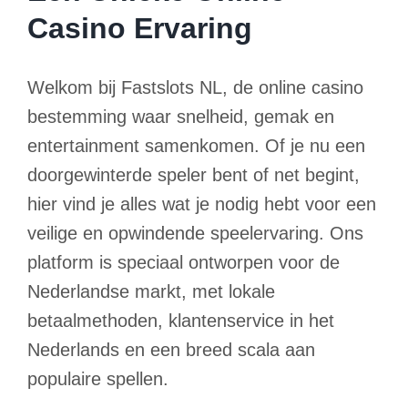
Casino Ervaring
Welkom bij Fastslots NL, de online casino
bestemming waar snelheid, gemak en
entertainment samenkomen. Of je nu een
doorgewinterde speler bent of net begint,
hier vind je alles wat je nodig hebt voor een
veilige en opwindende speelervaring. Ons
platform is speciaal ontworpen voor de
Nederlandse markt, met lokale
betaalmethoden, klantenservice in het
Nederlands en een breed scala aan
populaire spellen.