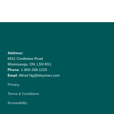
Address:
6911 Creditview Road
Mississauga, ON, L5N 8G1
Phone
: 1-800-268-1220
Email
: Alfred.Ng@tdsynnex.com
Privacy
Terms & Conditions
Accessibility