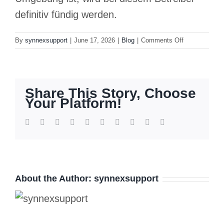
definitiv fündig werden.
on
By
synnexsupport
|
June 17, 2026
|
Blog
|
Comments Off
Die
Welt
der
Unterhaltung
Share This Story, Choose
bei
Your Platform!
Rocketplay
entdecken
Facebook
Twitter
Reddit
LinkedIn
WhatsApp
Tumblr
Pinterest
Vk
Xing
Email
About the Author:
synnexsupport