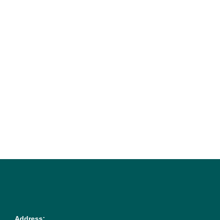
Address: