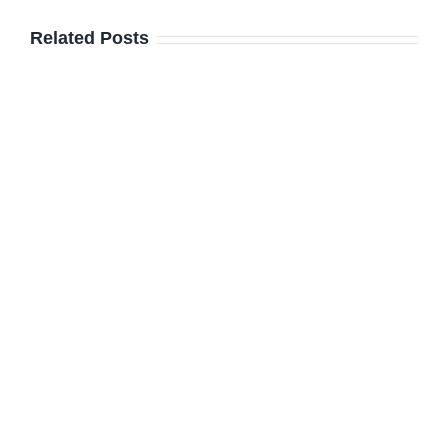
Related Posts