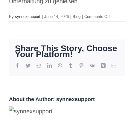
Unterhaltung zu genießen.
on
By
synnexsupport
|
June 14, 2026
|
Blog
|
Comments Off
Die
faszinierende
Welt
von
Share This Story, Choose
Rocketplay
Your Platform!
entdecken
Facebook
Twitter
Reddit
LinkedIn
WhatsApp
Tumblr
Pinterest
Vk
Xing
Email
About the Author:
synnexsupport