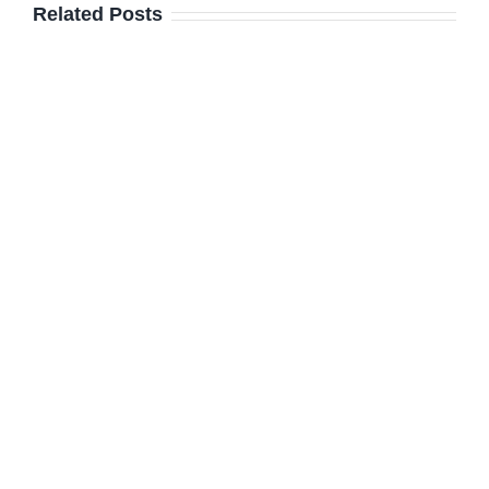
Related Posts