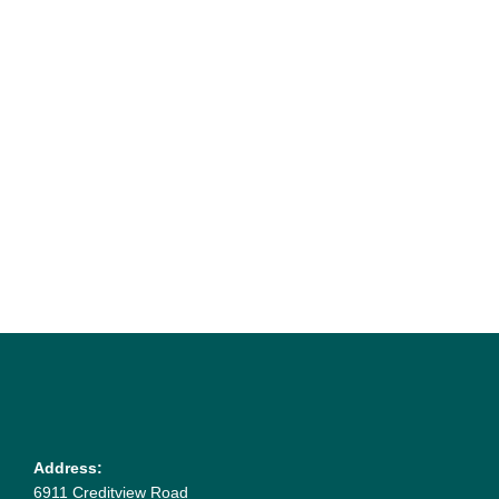
Address:
6911 Creditview Road