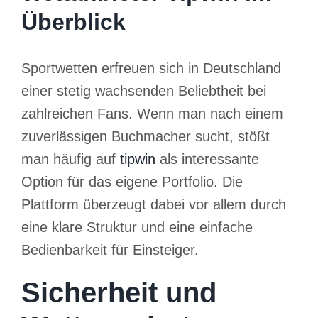
Überblick
Sportwetten erfreuen sich in Deutschland
einer stetig wachsenden Beliebtheit bei
zahlreichen Fans. Wenn man nach einem
zuverlässigen Buchmacher sucht, stößt
man häufig auf
tipwin
als interessante
Option für das eigene Portfolio. Die
Plattform überzeugt dabei vor allem durch
eine klare Struktur und eine einfache
Bedienbarkeit für Einsteiger.
Sicherheit und