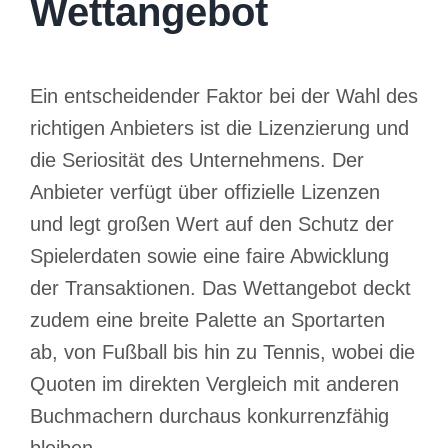
Wettangebot
Ein entscheidender Faktor bei der Wahl des
richtigen Anbieters ist die Lizenzierung und
die Seriosität des Unternehmens. Der
Anbieter verfügt über offizielle Lizenzen
und legt großen Wert auf den Schutz der
Spielerdaten sowie eine faire Abwicklung
der Transaktionen. Das Wettangebot deckt
zudem eine breite Palette an Sportarten
ab, von Fußball bis hin zu Tennis, wobei die
Quoten im direkten Vergleich mit anderen
Buchmachern durchaus konkurrenzfähig