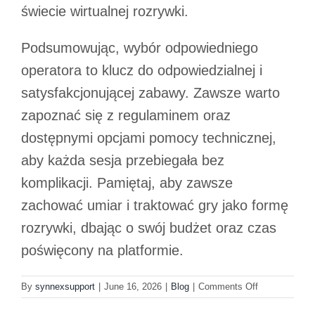
świecie wirtualnej rozrywki.
Podsumowując, wybór odpowiedniego
operatora to klucz do odpowiedzialnej i
satysfakcjonującej zabawy. Zawsze warto
zapoznać się z regulaminem oraz
dostępnymi opcjami pomocy technicznej,
aby każda sesja przebiegała bez
komplikacji. Pamiętaj, aby zawsze
zachować umiar i traktować gry jako formę
rozrywki, dbając o swój budżet oraz czas
poświęcony na platformie.
on
By
synnexsupport
|
June 16, 2026
|
Blog
|
Comments Off
Przewodnik
po