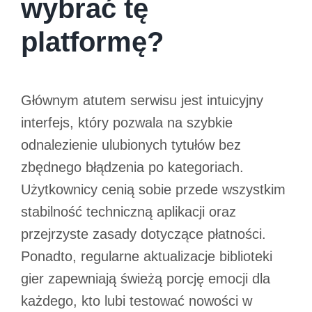
wybrać tę
platformę?
Głównym atutem serwisu jest intuicyjny
interfejs, który pozwala na szybkie
odnalezienie ulubionych tytułów bez
zbędnego błądzenia po kategoriach.
Użytkownicy cenią sobie przede wszystkim
stabilność techniczną aplikacji oraz
przejrzyste zasady dotyczące płatności.
Ponadto, regularne aktualizacje biblioteki
gier zapewniają świeżą porcję emocji dla
każdego, kto lubi testować nowości w